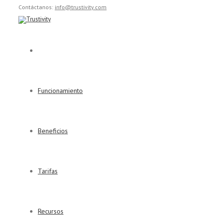
Contáctanos:
info@trustivity.com
Funcionamiento
Beneficios
Tarifas
Recursos