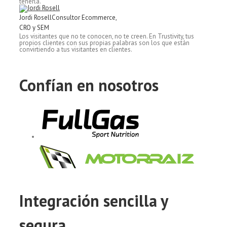
tenerla.
Jordi Rosell
Consultor Ecommerce,
CRO y SEM
Los visitantes que no te conocen, no te creen. En Trustivity, tus
propios clientes con sus propias palabras son los que están
convirtiendo a tus visitantes en clientes.
Confían en nosotros
Integración sencilla y
segura