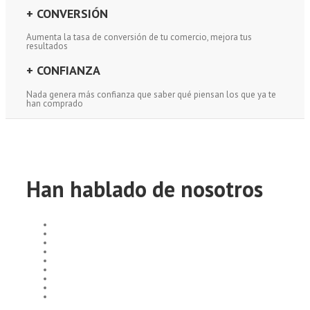
+ CONVERSIÓN
Aumenta la tasa de conversión de tu comercio, mejora tus
resultados
+ CONFIANZA
Nada genera más confianza que saber qué piensan los que ya te
han comprado
Han hablado de nosotros