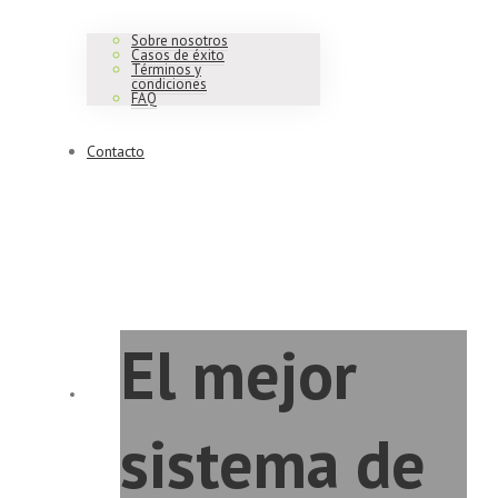
Sobre nosotros
Casos de éxito
Términos y
condiciones
FAQ
Contacto
El mejor
sistema de