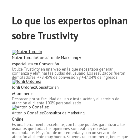
Lo que
los expertos opinan
sobre Trustivity
Natzir Turrado
Consultor de Marketing y
especialista en Conversión
Utilicé Trustivity en una web en la que necesitaba generar
confianza y eliminar las dudas del usuario. Los resultados fueron
demoledores: +78,45% de conversión y +47,04% de ingresos
Jordi Ordoñez
Consultor en
eCommerce
Destacan por su facilidad de uso e instalación y el servicio de
atención al cliente 100% personalizado
Antonio González
Consultor de Marketing
Online
Es una herramienta excelente, con la que puedes garantizar a tus
usuarios que todas las opiniones son reales y no están
manipuladas. Muy fácil de implementar y con un servicio de
atención al cliente muy bueno. Si tienes un ecommerce, tienes que