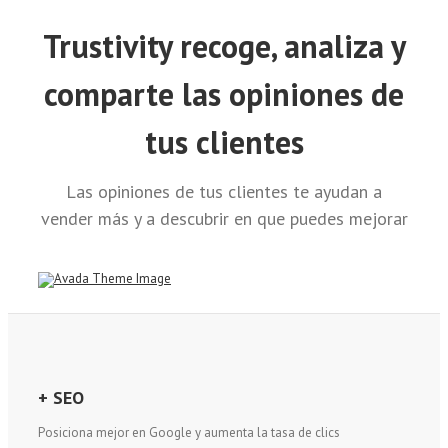
Trustivity
recoge, analiza y
comparte
las opiniones de
tus clientes
Las opiniones de tus clientes te ayudan a
vender más y a descubrir en que puedes mejorar
+ SEO
Posiciona mejor en Google y aumenta la tasa de clics